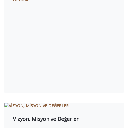
Vizyon, Misyon ve Değerler