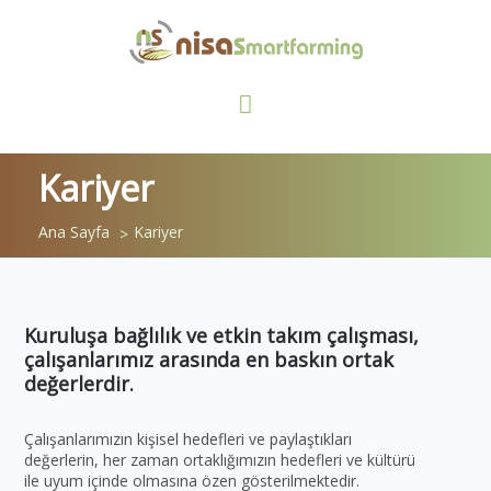
Kariyer
Ana Sayfa
Kariyer
Kuruluşa bağlılık ve etkin takım çalışması,
çalışanlarımız arasında en baskın ortak
değerlerdir.
Çalışanlarımızın kişisel hedefleri ve paylaştıkları
değerlerin, her zaman ortaklığımızın hedefleri ve kültürü
ile uyum içinde olmasına özen gösterilmektedir.