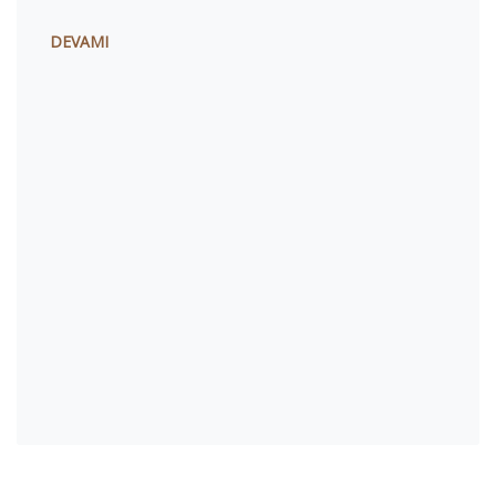
DEVAMI