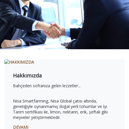
Hakkımızda
Bahçeden sofranıza gelen lezzetler...
Nisa Smartfarming, Nisa Global çatısı altında,
genetiğiyle oynanmamış doğal yerli tohumlar ve İyi
Tarım sertifikası ile, limon, nektarin, erik, şeftali gibi
meyveler yetiştirmektedir.
DEVAMI