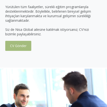
Yürütülen tüm faaliyetler, sürekli eğitim programlarıyla
desteklenmektedir. Böylelikle, belirlenen bireysel gelişim
ihtiyaçları karşılanmakta ve kurumsal gelişimin sürekliliği
sağlanmaktadır.
Siz de Nisa Global ailesine katılmak istiyorsanız; CV'nizi
bizimle paylaşabilirsiniz.
CV Gönder