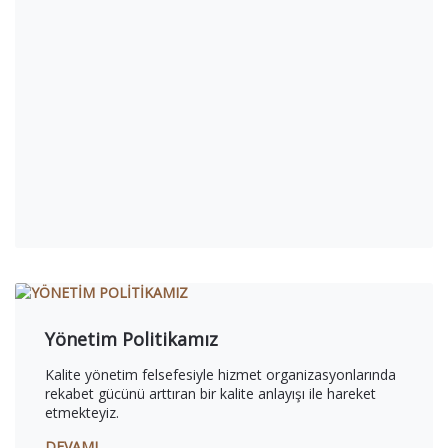
Yönetim Politikamız
Kalite yönetim felsefesiyle hizmet organizasyonlarında
rekabet gücünü arttıran bir kalite anlayışı ile hareket
etmekteyiz.
DEVAMI