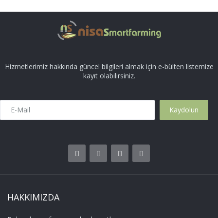
Hizmetlerimiz hakkında güncel bilgileri almak için e-bülten listemize
kayıt olabilirsiniz.
HAKKIMIZDA